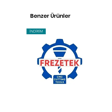
Benzer Ürünler
İNDİRİM