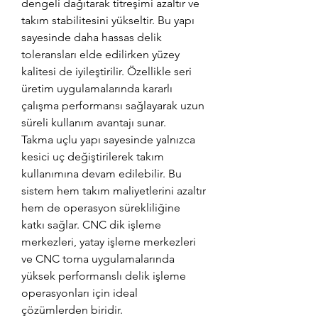
dengeli dağıtarak titreşimi azaltır ve
takım stabilitesini yükseltir. Bu yapı
sayesinde daha hassas delik
toleransları elde edilirken yüzey
kalitesi de iyileştirilir. Özellikle seri
üretim uygulamalarında kararlı
çalışma performansı sağlayarak uzun
süreli kullanım avantajı sunar.
Takma uçlu yapı sayesinde yalnızca
kesici uç değiştirilerek takım
kullanımına devam edilebilir. Bu
sistem hem takım maliyetlerini azaltır
hem de operasyon sürekliliğine
katkı sağlar. CNC dik işleme
merkezleri, yatay işleme merkezleri
ve CNC torna uygulamalarında
yüksek performanslı delik işleme
operasyonları için ideal
çözümlerden biridir.