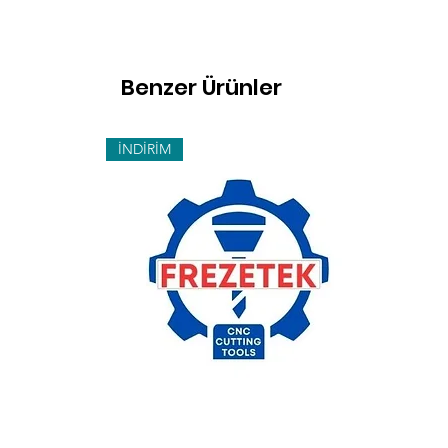
Benzer Ürünler
İNDİRİM