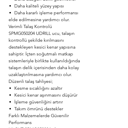
Daha kaliteli yüzey yapısı
Daha kararlı işleme performansı
elde edilmesine yardımcı olur.
Verimli Talaş Kontrolü
SPMG050204 UDRILL ucu, talaşın
kontrollü şekilde kırılmasını
destekleyen kesici kenar yapısına
sahiptir. İçten soğutmalı matkap
sistemleriyle birlikte kullanıldığında
talaşın delik içerisinden daha kolay
uzaklaştırılmasına yardımcı olur.
Düzenli talaş tahliyesi;
Kesme sıcaklığını azaltır
Kesici kenar aşınmasını düşürür
İşleme güvenliğini artırır
Takım ömrünü destekler
Farklı Malzemelerde Güvenilir
Performans