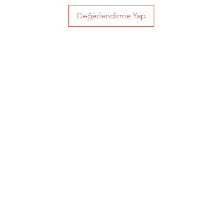
Değerlendirme Yap