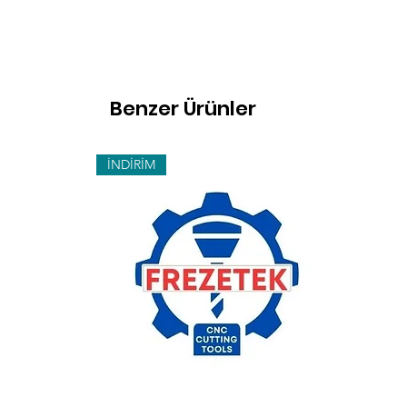
Benzer Ürünler
İNDİRİM