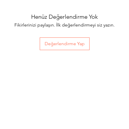
Henüz Değerlendirme Yok
Fikirlerinizi paylaşın. İlk değerlendirmeyi siz yazın.
Değerlendirme Yap