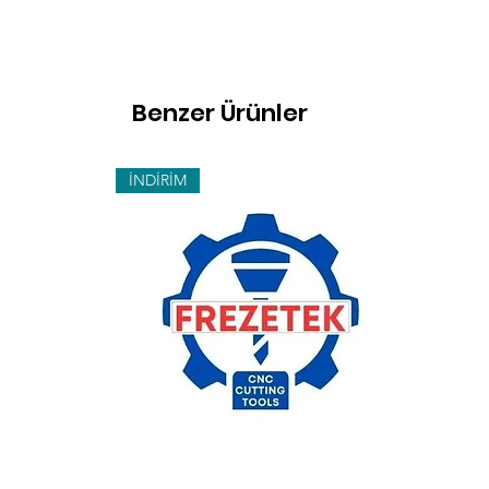
Benzer Ürünler
İNDİRİM