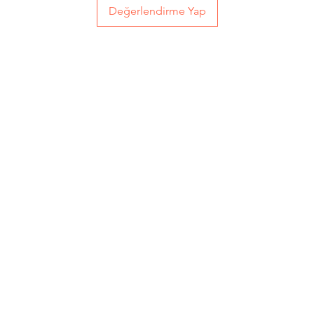
Değerlendirme Yap