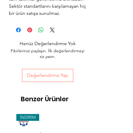
Sektör standartlarını karşılamayan hiç
bir ürün satışa sunulmaz.
Henüz Değerlendirme Yok
Fikirlerinizi paylaşın. İlk değerlendirmeyi
siz yazın.
Değerlendirme Yap
Benzer Ürünler
İNDİRİM