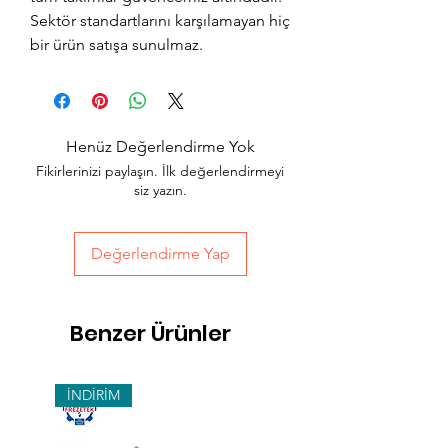
Sektör standartlarını karşılamayan hiç
bir ürün satışa sunulmaz.
Henüz Değerlendirme Yok
Fikirlerinizi paylaşın. İlk değerlendirmeyi
siz yazın.
Değerlendirme Yap
Benzer Ürünler
İNDİRİM