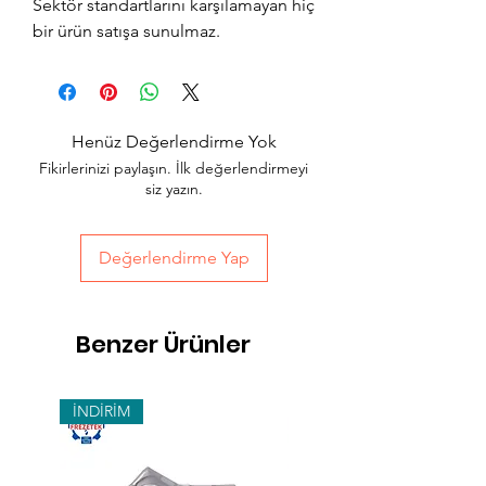
Sektör standartlarını karşılamayan hiç
bir ürün satışa sunulmaz.
Henüz Değerlendirme Yok
Fikirlerinizi paylaşın. İlk değerlendirmeyi
siz yazın.
Değerlendirme Yap
Benzer Ürünler
İNDİRİM