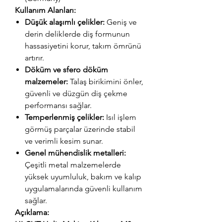
Kullanım Alanları:
Düşük alaşımlı çelikler:
Geniş ve
derin deliklerde diş formunun
hassasiyetini korur, takım ömrünü
artırır.
Döküm ve sfero döküm
malzemeler:
Talaş birikimini önler,
güvenli ve düzgün diş çekme
performansı sağlar.
Temperlenmiş çelikler:
Isıl işlem
görmüş parçalar üzerinde stabil
ve verimli kesim sunar.
Genel mühendislik metalleri:
Çeşitli metal malzemelerde
yüksek uyumluluk, bakım ve kalıp
uygulamalarında güvenli kullanım
sağlar.
Açıklama: