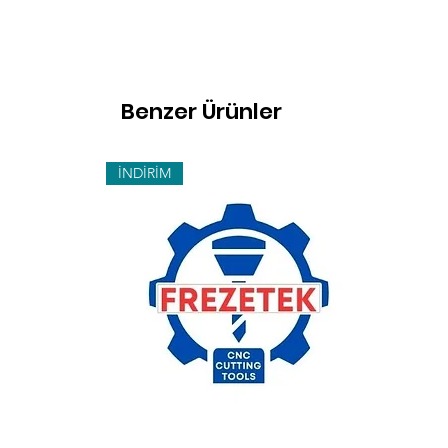
Benzer Ürünler
İNDİRİM