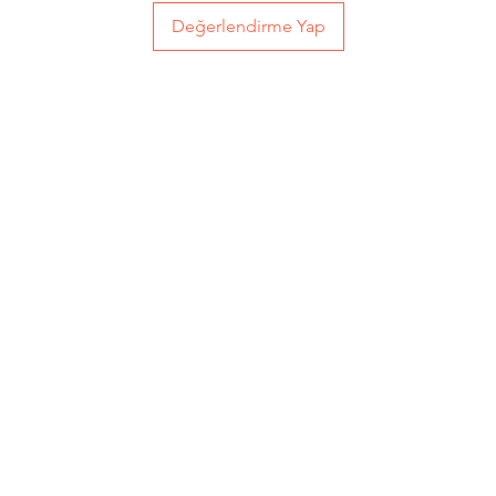
Değerlendirme Yap