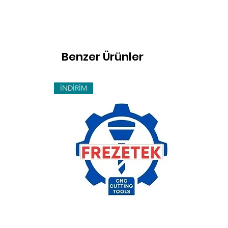
Benzer Ürünler
İNDİRİM