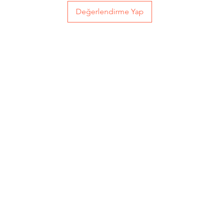
Değerlendirme Yap