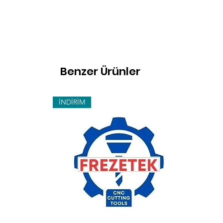
Benzer Ürünler
İNDİRİM