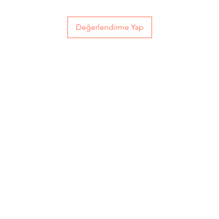
Değerlendirme Yap