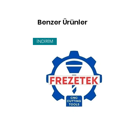
Benzer Ürünler
İNDİRİM