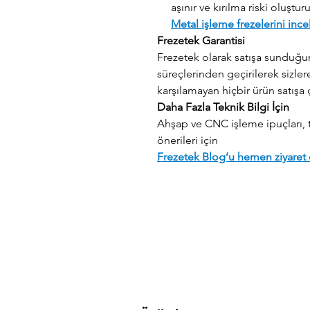
aşınır ve kırılma riski oluşturu
Metal işleme frezelerini ince
Frezetek Garantisi
Frezetek olarak satışa sunduğum
süreçlerinden geçirilerek sizlere 
karşılamayan hiçbir ürün satışa 
Daha Fazla Teknik Bilgi İçin
Ahşap ve CNC işleme ipuçları, 
önerileri için
Frezetek Blog’u hemen ziyaret 