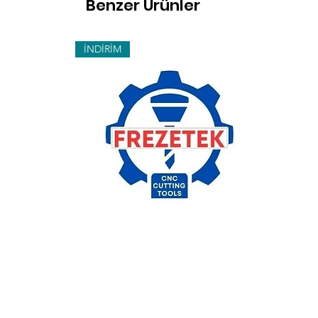
Benzer Ürünler
İNDİRİM