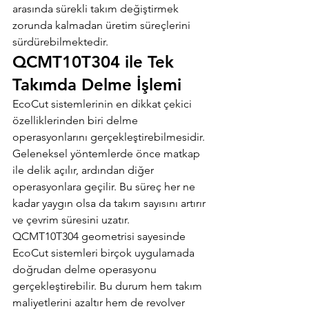
arasında sürekli takım değiştirmek 
zorunda kalmadan üretim süreçlerini 
sürdürebilmektedir.
QCMT10T304 ile Tek 
Takımda Delme İşlemi
EcoCut sistemlerinin en dikkat çekici 
özelliklerinden biri delme 
operasyonlarını gerçekleştirebilmesidir. 
Geleneksel yöntemlerde önce matkap 
ile delik açılır, ardından diğer 
operasyonlara geçilir. Bu süreç her ne 
kadar yaygın olsa da takım sayısını artırır 
ve çevrim süresini uzatır.
QCMT10T304 geometrisi sayesinde 
EcoCut sistemleri birçok uygulamada 
doğrudan delme operasyonu 
gerçekleştirebilir. Bu durum hem takım 
maliyetlerini azaltır hem de revolver 