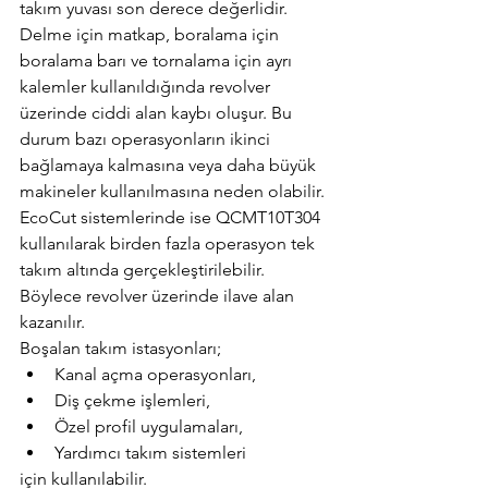
takım yuvası son derece değerlidir.
Delme için matkap, boralama için 
boralama barı ve tornalama için ayrı 
kalemler kullanıldığında revolver 
üzerinde ciddi alan kaybı oluşur. Bu 
durum bazı operasyonların ikinci 
bağlamaya kalmasına veya daha büyük 
makineler kullanılmasına neden olabilir.
EcoCut sistemlerinde ise QCMT10T304 
kullanılarak birden fazla operasyon tek 
takım altında gerçekleştirilebilir. 
Böylece revolver üzerinde ilave alan 
kazanılır.
Boşalan takım istasyonları;
Kanal açma operasyonları,
Diş çekme işlemleri,
Özel profil uygulamaları,
Yardımcı takım sistemleri
için kullanılabilir.