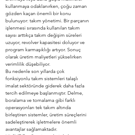
kullanmaya odaklanırken, çoğu zaman 
gözden kaçan önemli bir konu 
bulunuyor: takım yönetimi. Bir parçanın 
işlenmesi sırasında kullanılan takım 
sayısı arttıkça takım değişim süreleri 
uzuyor, revolver kapasitesi doluyor ve 
program karmaşıklığı artıyor. Sonuç 
olarak üretim maliyetleri yükselirken 
verimlilik düşebiliyor.
Bu nedenle son yıllarda çok 
fonksiyonlu takım sistemleri talaşlı 
imalat sektöründe giderek daha fazla 
tercih edilmeye başlanmıştır. Delme, 
boralama ve tornalama gibi farklı 
operasyonları tek takım altında 
birleştiren sistemler, üretim süreçlerini 
sadeleştirerek işletmelere önemli 
avantajlar sağlamaktadır.